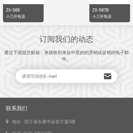
ZX-566
ZX-567B
小刀开瓶器
小刀开瓶器
订阅我们的动态
通过下面提交邮箱，来接收到来自中星的的营销或促销的电子邮
件。
联系我们
地址 : 浙江省永康市金碧大厦5楼