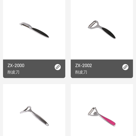
ZX-2000
ZX-2002
削皮刀
削皮刀