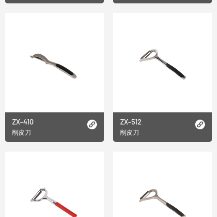
ZX-410
ZX-512
削皮刀
削皮刀