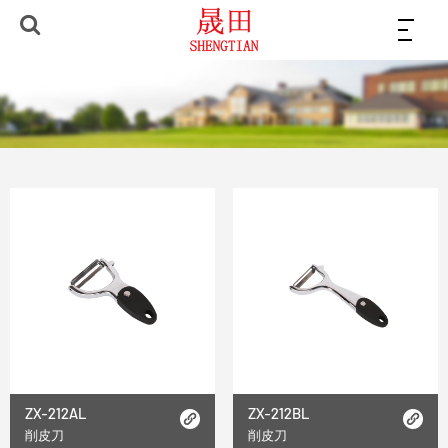
ZX-212AL
ZX-212BL
削皮刀
削皮刀