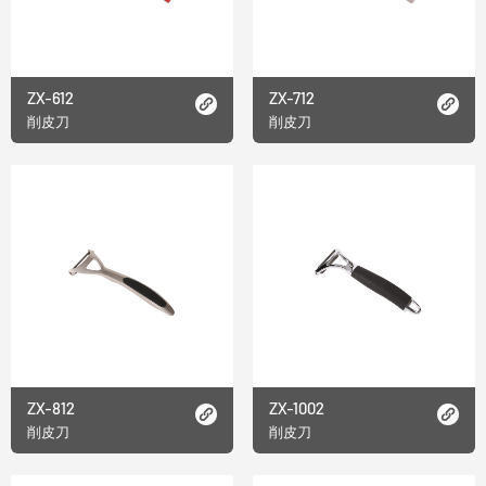
ZX-612
ZX-712
削皮刀
削皮刀
ZX-812
ZX-1002
削皮刀
削皮刀