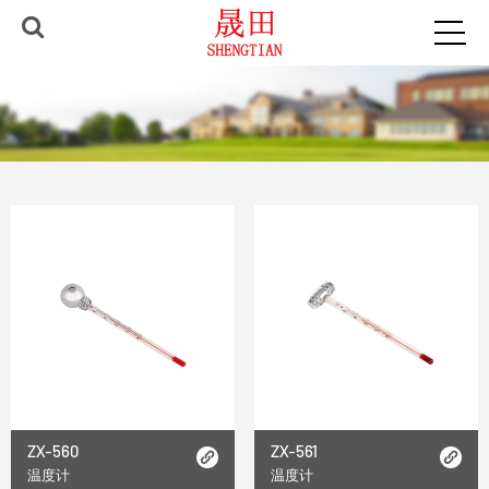
ZX-560
ZX-561
温度计
温度计