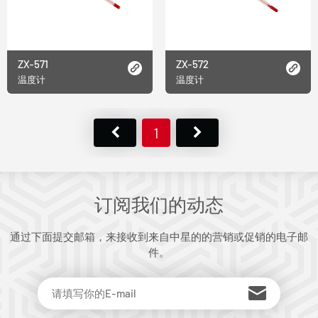
ZX-571
ZX-572
温度计
温度计
1
订阅我们的动态
通过下面提交邮箱，来接收到来自中星的的营销或促销的电子邮
件。