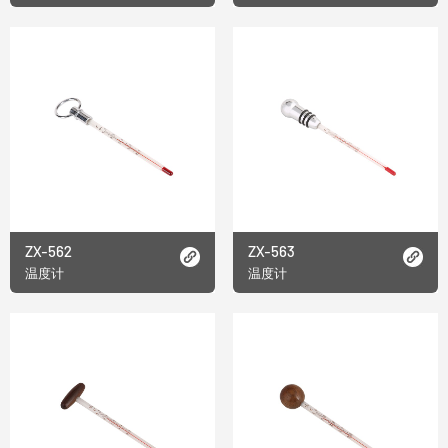
ZX-562
ZX-563
温度计
温度计