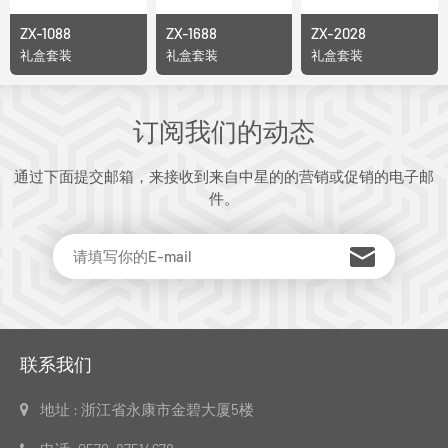
ZX-1088
ZX-1688
ZX-2028
礼盒套装
礼盒套装
礼盒套装
订阅我们的动态
通过下面提交邮箱，来接收到来自中星的的营销或促销的电子邮
件。
联系我们
地址 : 浙江省永康市金碧大厦5楼