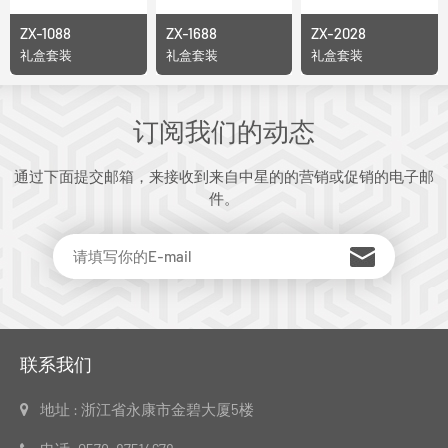
ZX-1088
ZX-1688
ZX-2028
礼盒套装
礼盒套装
礼盒套装
订阅我们的动态
通过下面提交邮箱，来接收到来自中星的的营销或促销的电子邮
件。
联系我们
地址 : 浙江省永康市金碧大厦5楼