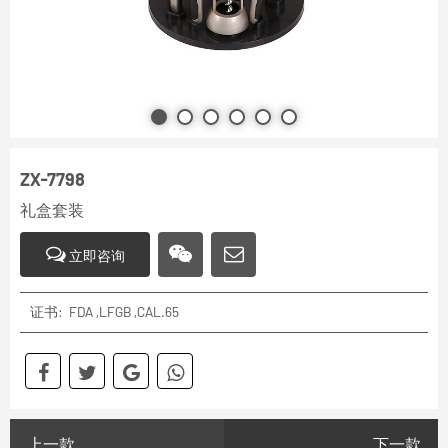
ZX-7798
礼盒套装
立即咨询
证书: FDA ,LFGB ,CAL.65
上一款
下一款